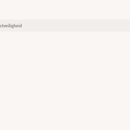
ctveiligheid