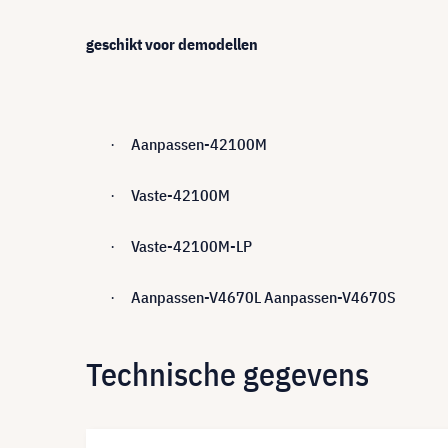
geschikt voor demodellen
Aanpassen-42100M
·
Vaste-42100M
·
Vaste-42100M-LP
·
Aanpassen-V4670L Aanpassen-V4670S
·
Technische gegevens