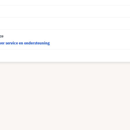
ce
ver service en ondersteuning