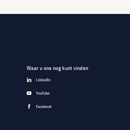
Waar u ons nog kunt vinden
LinkedIn
YouTube
Facebook