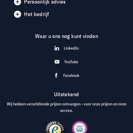
Persoonlijk advies
Het bedrijf
Waar u ons nog kunt vinden
LinkedIn
YouTube
Facebook
Uitstekend
Wij hebben verschillende prijzen ontvangen - voor onze prijzen en onze
service.