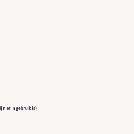
niet in gebruik is)