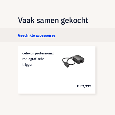
Vaak samen gekocht
Geschikte accessoires
celexon professional
radiografische
trigger
€ 79,99*