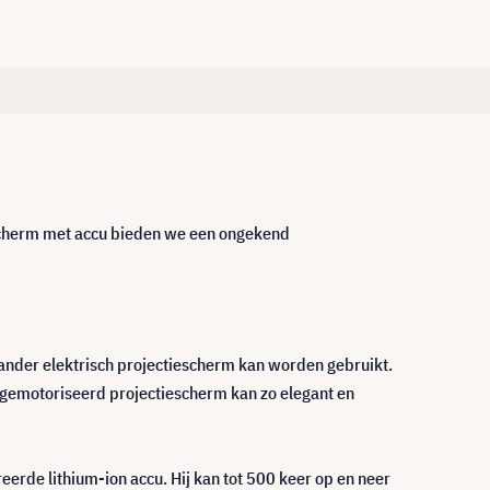
scherm met accu bieden we een ongekend
 ander elektrisch projectiescherm kan worden gebruikt.
gemotoriseerd projectiescherm kan zo elegant en
rde lithium-ion accu. Hij kan tot 500 keer op en neer