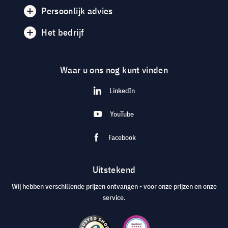
Persoonlijk advies
Het bedrijf
Waar u ons nog kunt vinden
LinkedIn
YouTube
Facebook
Uitstekend
Wij hebben verschillende prijzen ontvangen - voor onze prijzen en onze
service.