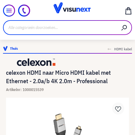
Thuis
HDMI kabel
celexon HDMI naar Micro HDMI kabel met
Ethernet - 2.0a/b 4K 2.0m - Professional
Artikelnr: 1000015539