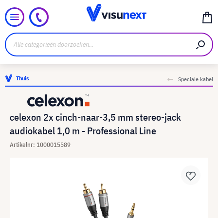
Thuis
Speciale kabel
celexon 2x cinch-naar-3,5 mm stereo-jack
audiokabel 1,0 m - Professional Line
Artikelnr: 1000015589