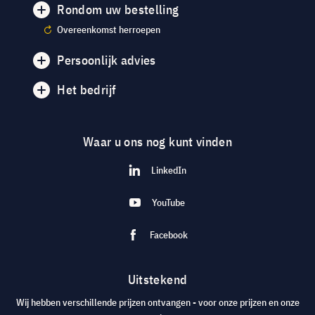
Rondom uw bestelling
Overeenkomst herroepen
Persoonlijk advies
Het bedrijf
Waar u ons nog kunt vinden
LinkedIn
YouTube
Facebook
Uitstekend
Wij hebben verschillende prijzen ontvangen - voor onze prijzen en onze