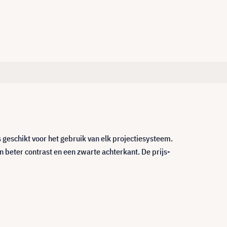
geschikt voor het gebruik van elk projectiesysteem.
 beter contrast en een zwarte achterkant. De prijs-