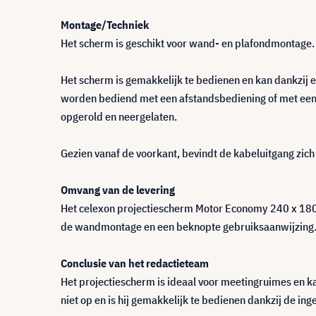
Montage/Techniek
Het scherm is geschikt voor wand- en plafondmontage. 
Het scherm is gemakkelijk te bedienen en kan dankzij
worden bediend met een afstandsbediening of met een m
opgerold en neergelaten.
Gezien vanaf de voorkant, bevindt de kabeluitgang zich
Omvang van de levering
Het celexon projectiescherm Motor Economy 240 x 180 
de wandmontage en een beknopte gebruiksaanwijzing
Conclusie van het redactieteam
Het projectiescherm is ideaal voor meetingruimes en ka
niet op en is hij gemakkelijk te bedienen dankzij de i