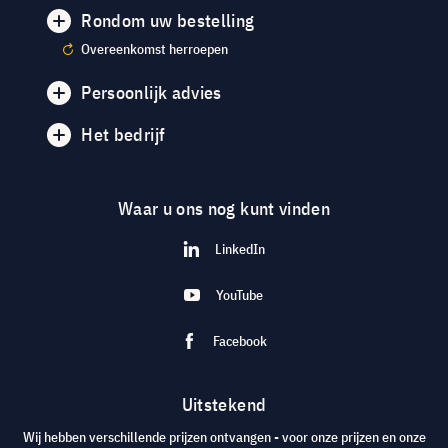
Rondom uw bestelling
Overeenkomst herroepen
Persoonlijk advies
Het bedrijf
Waar u ons nog kunt vinden
LinkedIn
YouTube
Facebook
Uitstekend
Wij hebben verschillende prijzen ontvangen - voor onze prijzen en onze