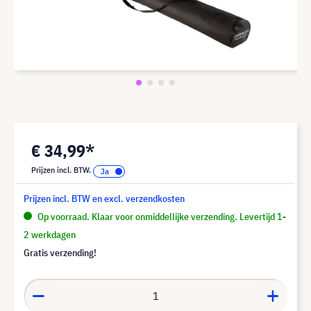
€ 34,99*
Prijzen incl. BTW.
Prijzen incl. BTW en excl. verzendkosten
Op voorraad. Klaar voor onmiddellijke verzending. Levertijd 1-
2 werkdagen
Gratis verzending!