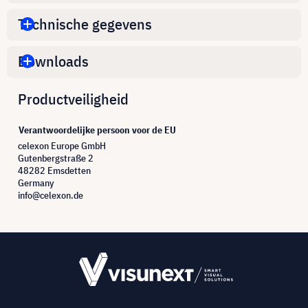
Technische gegevens
Downloads
Productveiligheid
Verantwoordelijke persoon voor de EU
celexon Europe GmbH
Gutenbergstraße 2
48282 Emsdetten
Germany
info@celexon.de