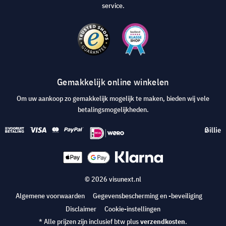
service.
Gemakkelijk online winkelen
Om uw aankoop zo gemakkelijk mogelijk te maken, bieden wij vele
betalingsmogelijkheden.
© 2026 visunext.nl
Algemene voorwaarden
Gegevensbescherming en -beveiliging
Disclaimer
Cookie-instellingen
* Alle prijzen zijn inclusief btw plus
verzendkosten
.