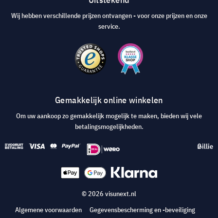
Wij hebben verschillende prijzen ontvangen - voor onze prijzen en onze
service.
Gemakkelijk online winkelen
Om uw aankoop zo gemakkelijk mogelijk te maken, bieden wij vele
betalingsmogelijkheden.
© 2026 visunext.nl
Algemene voorwaarden
Gegevensbescherming en -beveiliging