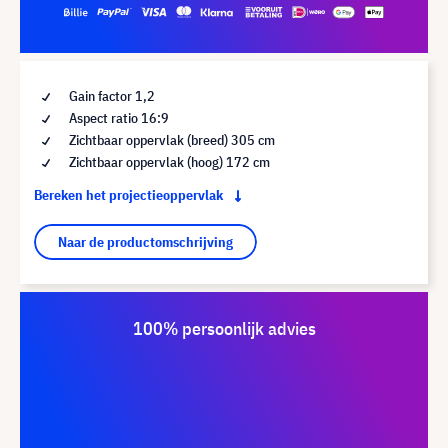
Gain factor 1,2
Aspect ratio 16:9
Zichtbaar oppervlak (breed) 305 cm
Zichtbaar oppervlak (hoog) 172 cm
Bereken het projectieoppervlak
Naar de productomschrijving
100% persoonlijk advies