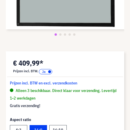
€ 409,99*
Prijzen incl. BTW.
Prijzen incl. BTW en excl. verzendkosten
Alleen 3 beschikbaar. Direct klaar voor verzending. Levertijd
1-2 werkdagen
Gratis verzending!
Aspect ratio
4:3
16:9
16:10