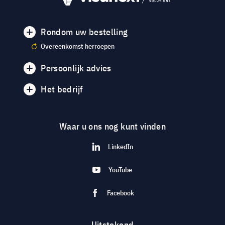
Rondom uw bestelling
Overeenkomst herroepen
Persoonlijk advies
Het bedrijf
Waar u ons nog kunt vinden
LinkedIn
YouTube
Facebook
Uitstekend