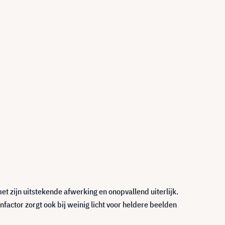
t zijn uitstekende afwerking en onopvallend uiterlijk.
actor zorgt ook bij weinig licht voor heldere beelden