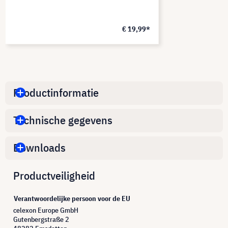
€ 19,99*
Productinformatie
Technische gegevens
Downloads
Productveiligheid
Verantwoordelijke persoon voor de EU
celexon Europe GmbH
Gutenbergstraße 2