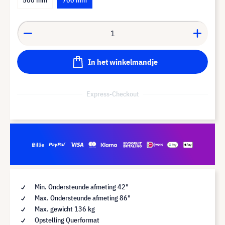
In het winkelmandje
Express-Checkout
Min. Ondersteunde afmeting 42"
Max. Ondersteunde afmeting 86"
Max. gewicht 136 kg
Opstelling Querformat