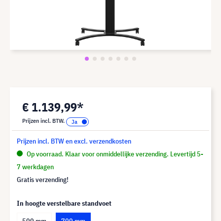
€ 1.139,99*
Prijzen incl. BTW.
Prijzen incl. BTW en excl. verzendkosten
Op voorraad. Klaar voor onmiddellijke verzending. Levertijd 5-
7 werkdagen
Gratis verzending!
In hoogte verstelbare standvoet
500 mm
700 mm