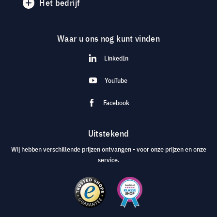
Het bedrijf
Waar u ons nog kunt vinden
LinkedIn
YouTube
Facebook
Uitstekend
Wij hebben verschillende prijzen ontvangen - voor onze prijzen en onze
service.