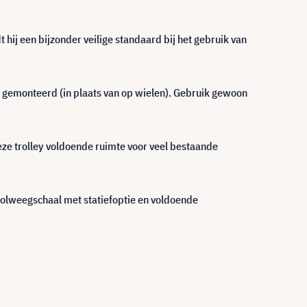
 hij een bijzonder veilige standaard bij het gebruik van
n gemonteerd (in plaats van op wielen). Gebruik gewoon
ze trolley voldoende ruimte voor veel bestaande
olweegschaal met statiefoptie en voldoende