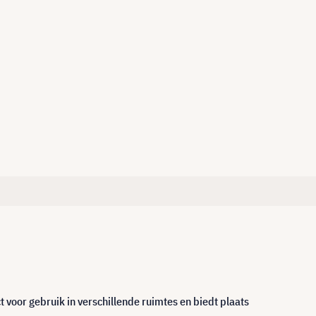
voor gebruik in verschillende ruimtes en biedt plaats