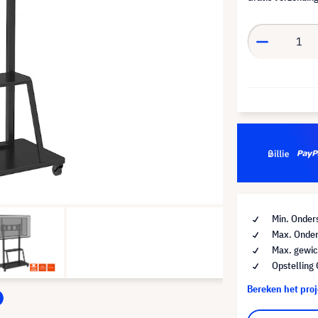
Min. Onder
Max. Onder
Max. gewic
Opstelling
Bereken het pro