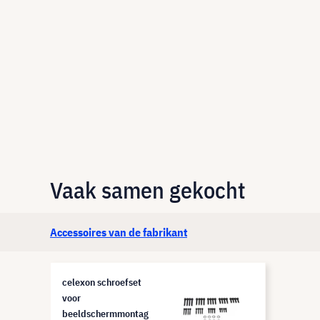
Vaak samen gekocht
Accessoires van de fabrikant
celexon schroefset
voor
beeldschermmontag