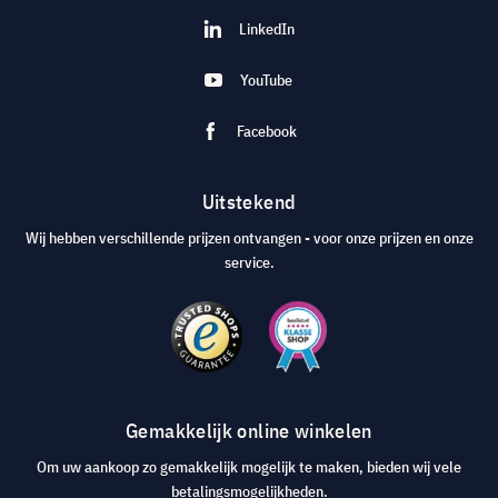
LinkedIn
YouTube
Facebook
Uitstekend
Wij hebben verschillende prijzen ontvangen - voor onze prijzen en onze
service.
Gemakkelijk online winkelen
Om uw aankoop zo gemakkelijk mogelijk te maken, bieden wij vele
betalingsmogelijkheden.