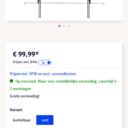
€ 99,99*
Prijzen incl. BTW.
Prijzen incl. BTW en excl. verzendkosten
Op voorraad. Klaar voor onmiddellijke verzending. Levertijd 1-
2 werkdagen
Gratis verzending!
Variant
kantelbaar
vast