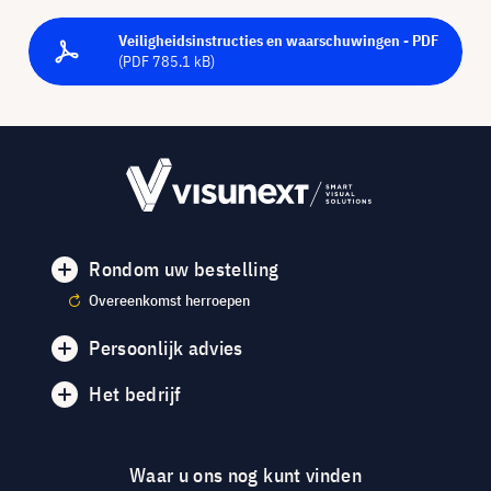
Veiligheidsinstructies en waarschuwingen - PDF
(PDF 785.1 kB)
Rondom uw bestelling
Overeenkomst herroepen
Persoonlijk advies
Het bedrijf
Waar u ons nog kunt vinden