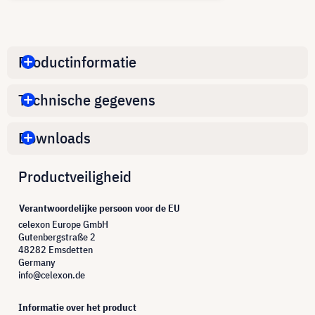
Productinformatie
Technische gegevens
Downloads
Productveiligheid
Verantwoordelijke persoon voor de EU
celexon Europe GmbH
Gutenbergstraße 2
48282 Emsdetten
Germany
info@celexon.de
Informatie over het product