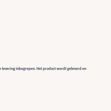
e levering inbegrepen. Het product wordt geleverd en