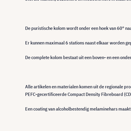
De puristische kolom wordt onder een hoek van 60° na
Er kunnen maximaal 6 stations naast elkaar worden ge
De complete kolom bestaat uit een boven- en een onde
Alle artikelen en materialen komen uit de regionale 
PEFC-gecertificeerde Compact Density Fibreboard (CDF
Een coating van alcoholbestendig melaminehars maakt 