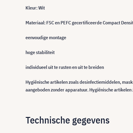
Kleur: Wit
Materiaal: FSC en PEFC gecertificeerde Compact Densi
eenvoudige montage
hoge stabiliteit
individueel uit te rusten en uit te breiden
Hygiënische artikelen zoals desinfectiemiddelen, maske
aangeboden zonder apparatuur. Hygiënische artikelen z
Technische gegevens