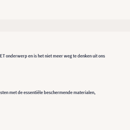
HET onderwerp en is het niet meer weg te denken uit ons
rusten met de essentiële beschermende materialen,