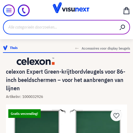
Thuis
Accessoires voor display beugels
celexon Expert Green-krijtbordvleugels voor 86-
inch beeldschermen – voor het aanbrengen van
lijnen
Artikelnr: 1000032926
Gratis verzending!