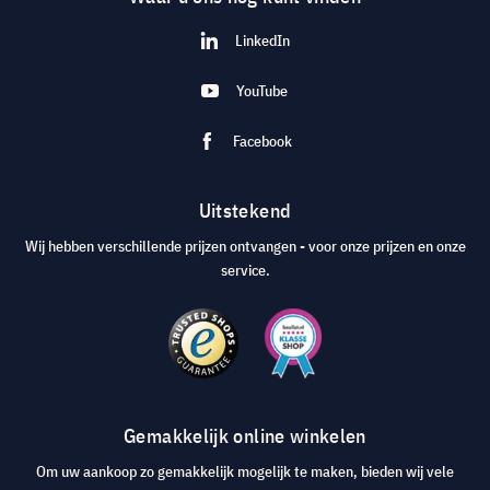
LinkedIn
YouTube
Facebook
Uitstekend
Wij hebben verschillende prijzen ontvangen - voor onze prijzen en onze
service.
Gemakkelijk online winkelen
Om uw aankoop zo gemakkelijk mogelijk te maken, bieden wij vele