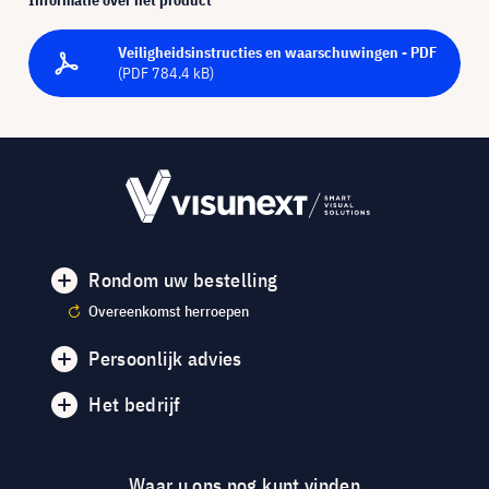
Veiligheidsinstructies en waarschuwingen - PDF
(PDF 784.4 kB)
Rondom uw bestelling
Overeenkomst herroepen
Persoonlijk advies
Het bedrijf
Waar u ons nog kunt vinden