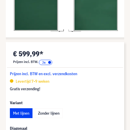
€ 599,99*
Prijzen incl. BTW.
Prijzen incl. BTW en excl. verzendkosten
Levertijd 7-9 weken
Gratis verzending!
Variant
Met lijnen
Zonder lijnen
Diagonaal