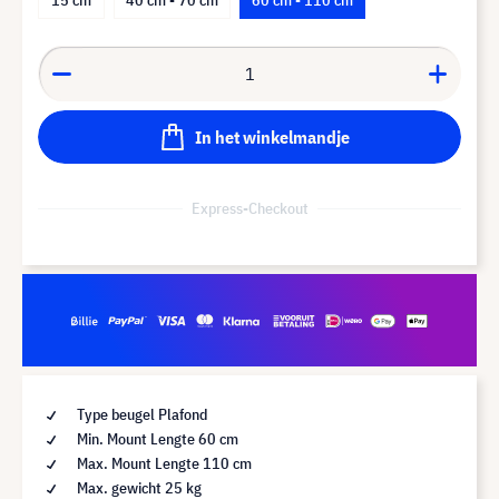
In het winkelmandje
Express-Checkout
Type beugel Plafond
Min. Mount Lengte 60 cm
Max. Mount Lengte 110 cm
Max. gewicht 25 kg