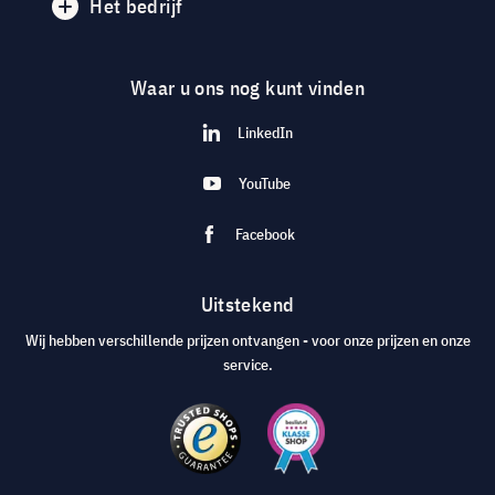
Het bedrijf
Waar u ons nog kunt vinden
LinkedIn
YouTube
Facebook
Uitstekend
Wij hebben verschillende prijzen ontvangen - voor onze prijzen en onze
service.