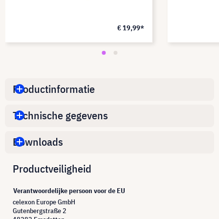
€ 19,99*
Productinformatie
Technische gegevens
Downloads
Productveiligheid
Verantwoordelijke persoon voor de EU
celexon Europe GmbH
Gutenbergstraße 2