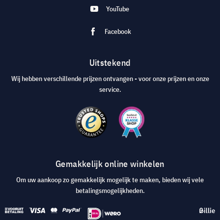
YouTube
Facebook
Uitstekend
Wij hebben verschillende prijzen ontvangen - voor onze prijzen en onze
service.
Gemakkelijk online winkelen
Om uw aankoop zo gemakkelijk mogelijk te maken, bieden wij vele
betalingsmogelijkheden.