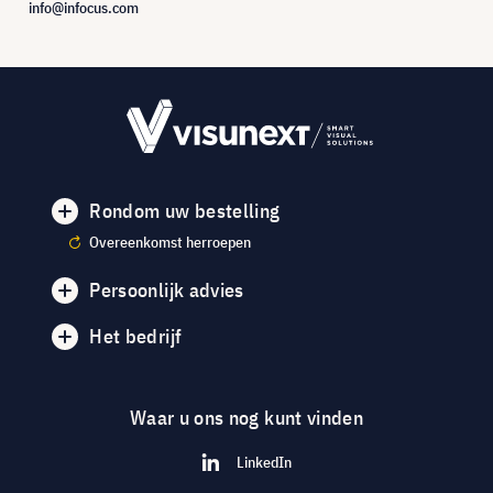
info@infocus.com
Rondom uw bestelling
Overeenkomst herroepen
Persoonlijk advies
Het bedrijf
Waar u ons nog kunt vinden
LinkedIn