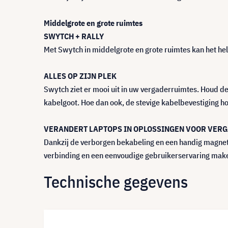
Middelgrote en grote ruimtes
SWYTCH + RALLY
Met Swytch in middelgrote en grote ruimtes kan het hel
ALLES OP ZIJN PLEK
Swytch ziet er mooi uit in uw vergaderruimtes. Houd d
kabelgoot. Hoe dan ook, de stevige kabelbevestiging ho
VERANDERT LAPTOPS IN OPLOSSINGEN VOOR VER
Dankzij de verborgen bekabeling en een handig magnet
verbinding en een eenvoudige gebruikerservaring make
Technische gegevens