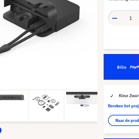
Kleur Zwar
Bereken het pro
Naar de pro