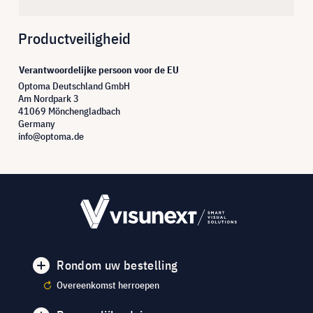
Productveiligheid
Verantwoordelijke persoon voor de EU
Optoma Deutschland GmbH
Am Nordpark 3
41069 Mönchengladbach
Germany
info@optoma.de
Rondom uw bestelling
Overeenkomst herroepen