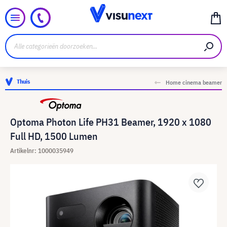
Thuis
Home cinema beamer
Optoma Photon Life PH31 Beamer, 1920 x 1080
Full HD, 1500 Lumen
Artikelnr: 1000035949