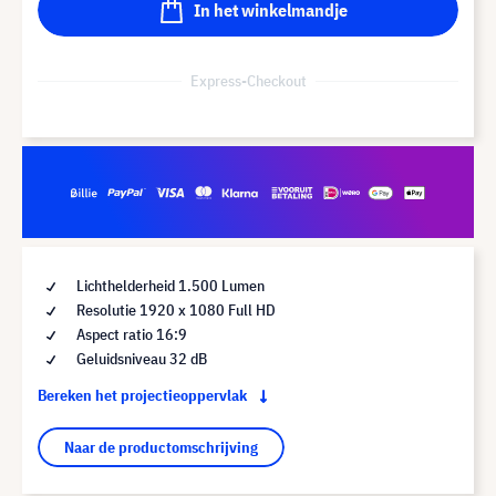
In het winkelmandje
Express-Checkout
Lichthelderheid 1.500 Lumen
Resolutie 1920 x 1080 Full HD
Aspect ratio 16:9
Geluidsniveau 32 dB
Bereken het projectieoppervlak
Naar de productomschrijving