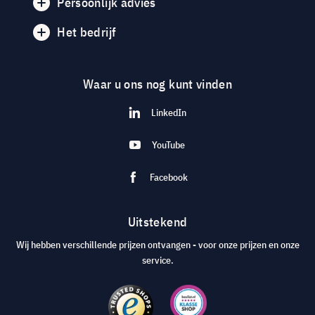
Persoonlijk advies
Het bedrijf
Waar u ons nog kunt vinden
LinkedIn
YouTube
Facebook
Uitstekend
Wij hebben verschillende prijzen ontvangen - voor onze prijzen en onze
service.