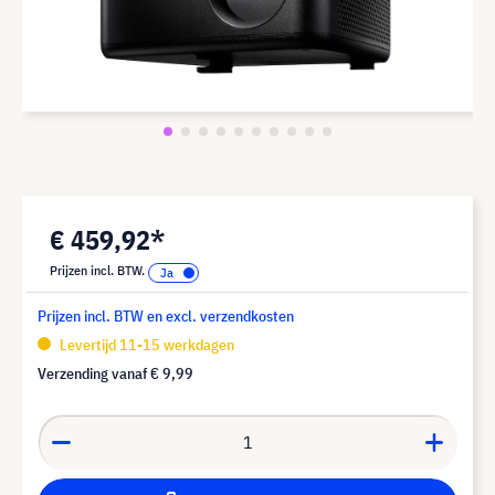
€ 459,92*
Prijzen incl. BTW.
Prijzen incl. BTW en excl. verzendkosten
Levertijd 11-15 werkdagen
Verzending vanaf
€ 9,99