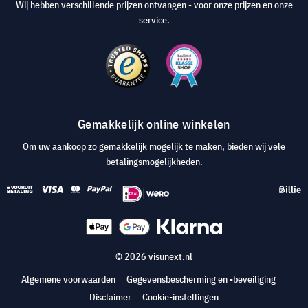
Wij hebben verschillende prijzen ontvangen - voor onze prijzen en onze
service.
Gemakkelijk online winkelen
Om uw aankoop zo gemakkelijk mogelijk te maken, bieden wij vele
betalingsmogelijkheden.
© 2026 visunext.nl
Algemene voorwaarden
Gegevensbescherming en -beveiliging
Disclaimer
Cookie-instellingen