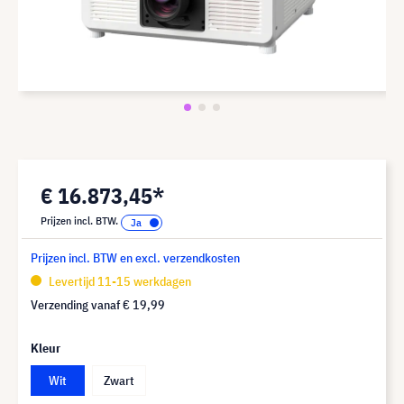
€ 16.873,45*
Prijzen incl. BTW.
Prijzen incl. BTW en excl. verzendkosten
Levertijd 11-15 werkdagen
Verzending vanaf
€ 19,99
Kleur
Wit
Zwart