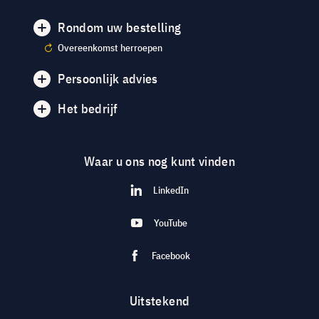
Rondom uw bestelling
Overeenkomst herroepen
Persoonlijk advies
Het bedrijf
Waar u ons nog kunt vinden
LinkedIn
YouTube
Facebook
Uitstekend