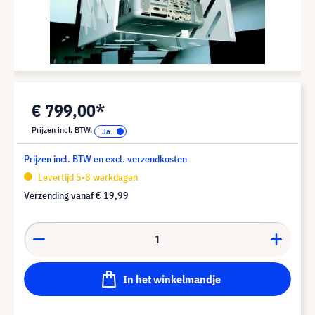
€ 799,00*
Prijzen incl. BTW.
Prijzen incl. BTW en excl. verzendkosten
Levertijd 5-8 werkdagen
Verzending vanaf
€ 19,99
In het winkelmandje