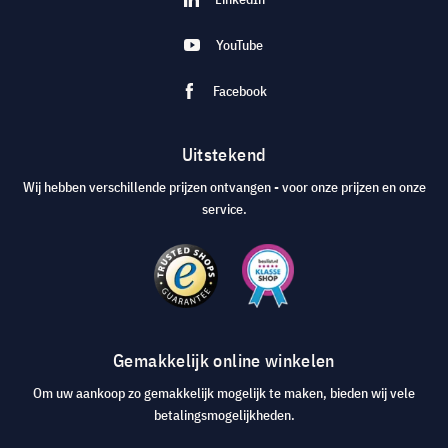
YouTube
Facebook
Uitstekend
Wij hebben verschillende prijzen ontvangen - voor onze prijzen en onze
service.
Gemakkelijk online winkelen
Om uw aankoop zo gemakkelijk mogelijk te maken, bieden wij vele
betalingsmogelijkheden.