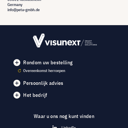
Germany
info@peta-gmbh.de
Rondom uw bestelling
Overeenkomst herroepen
Persoonlijk advies
Het bedrijf
Waar u ons nog kunt vinden
LinkedIn