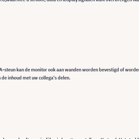
ESA-steun kan de monitor ook aan wanden worden bevestigd of worde
 de inhoud met uw collega's delen.