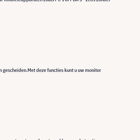
n gescheiden.Met deze functies kunt u uw monitor