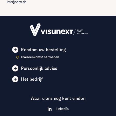
info@sony.de
Rondom uw bestelling
Overeenkomst herroepen
Persoonlijk advies
Het bedrijf
Waar u ons nog kunt vinden
LinkedIn