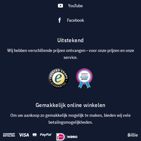
YouTube
Facebook
Uitstekend
Wij hebben verschillende prijzen ontvangen - voor onze prijzen en onze
service.
Gemakkelijk online winkelen
Om uw aankoop zo gemakkelijk mogelijk te maken, bieden wij vele
betalingsmogelijkheden.