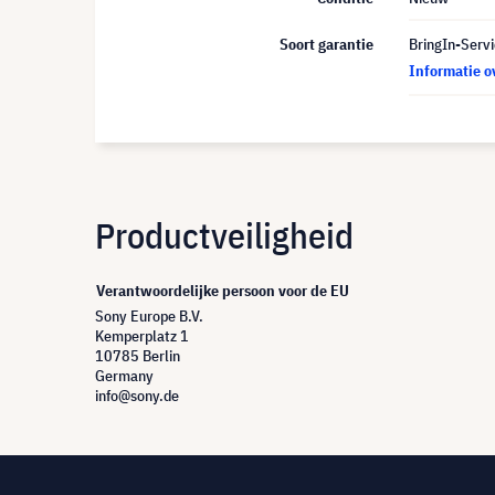
Soort garantie
BringIn-Servi
Informatie o
Productveiligheid
Verantwoordelijke persoon voor de EU
Sony Europe B.V.
Kemperplatz 1
10785 Berlin
Germany
info@sony.de