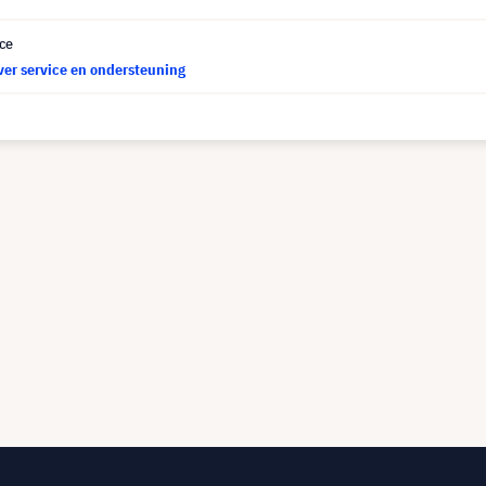
ce
ver service en ondersteuning