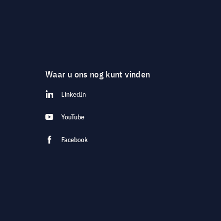
Waar u ons nog kunt vinden
LinkedIn
YouTube
Facebook