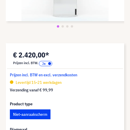
€ 2.420,00*
Prijzen incl. BTW.
Prijzen incl. BTW en excl. verzendkosten
Levertijd 15-21 werkdagen
Verzending vanaf
€ 99,99
Product type
Niet-aanraakscherm
Diagonaal