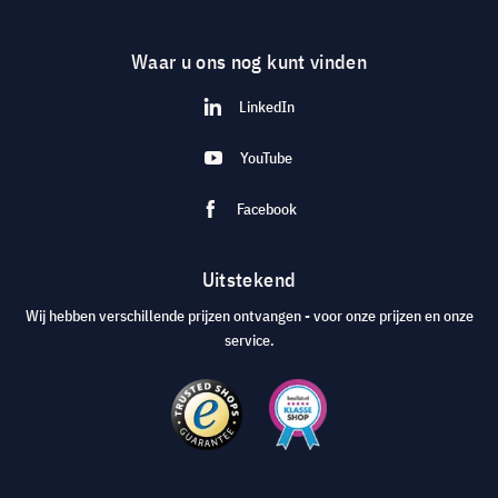
Waar u ons nog kunt vinden
LinkedIn
YouTube
Facebook
Uitstekend
Wij hebben verschillende prijzen ontvangen - voor onze prijzen en onze
service.