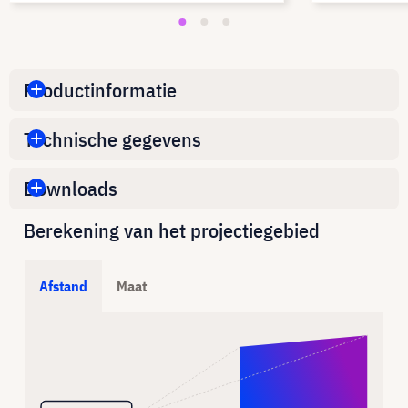
Productinformatie
Technische gegevens
Downloads
Berekening van het projectiegebied
Afstand
Maat