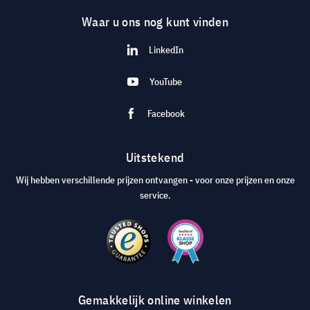
Waar u ons nog kunt vinden
LinkedIn
YouTube
Facebook
Uitstekend
Wij hebben verschillende prijzen ontvangen - voor onze prijzen en onze
service.
Gemakkelijk online winkelen