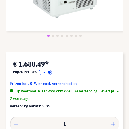
€ 1.688,49*
Prijzen incl. BTW.
Prijzen incl. BTW en excl. verzendkosten
Op voorraad. Klaar voor onmiddellijke verzending. Levertijd 1-
2 werkdagen
Verzending vanaf
€ 9,99