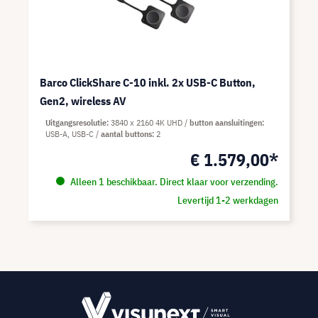
Barco ClickShare C-10 inkl. 2x USB-C Button,
Gen2, wireless AV
Uitgangsresolutie
3840 x 2160 4K UHD
button aansluitingen
USB-A, USB-C
aantal buttons
2
€ 1.579,00*
Alleen 1 beschikbaar. Direct klaar voor verzending.
Levertijd 1-2 werkdagen