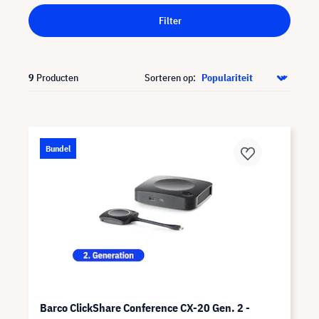
Filter
9
Producten
Sorteren op:
Bundel
Barco ClickShare Conference CX-20 Gen. 2 -