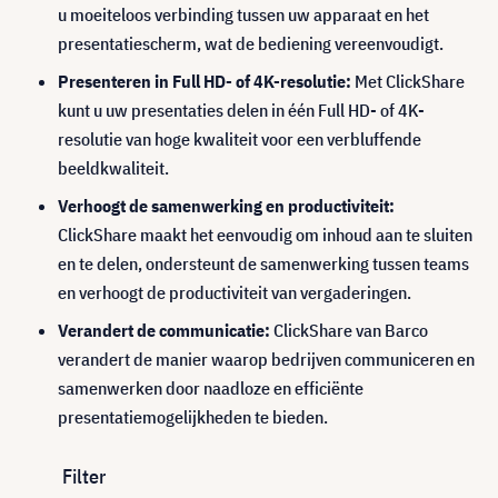
u moeiteloos verbinding tussen uw apparaat en het
presentatiescherm, wat de bediening vereenvoudigt.
Presenteren in Full HD- of 4K-resolutie:
Met ClickShare
kunt u uw presentaties delen in één Full HD- of 4K-
resolutie van hoge kwaliteit voor een verbluffende
beeldkwaliteit.
Verhoogt de samenwerking en productiviteit:
ClickShare maakt het eenvoudig om inhoud aan te sluiten
en te delen, ondersteunt de samenwerking tussen teams
en verhoogt de productiviteit van vergaderingen.
Verandert de communicatie:
ClickShare van Barco
verandert de manier waarop bedrijven communiceren en
samenwerken door naadloze en efficiënte
presentatiemogelijkheden te bieden.
Filter