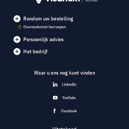
Rondom uw bestelling
Overeenkomst herroepen
Persoonlijk advies
Het bedrijf
Waar u ons nog kunt vinden
LinkedIn
YouTube
Facebook