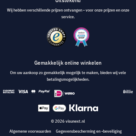
Uitstekend
Wij hebben verschillende prijzen ontvangen - voor onze prijzen en onze
service.
Gemakkelijk online winkelen
Om uw aankoop zo gemakkelijk mogelijk te maken, bieden wij vele
betalingsmogelijkheden.
© 2026 visunext.nl
Algemene voorwaarden
Gegevensbescherming en -beveiliging