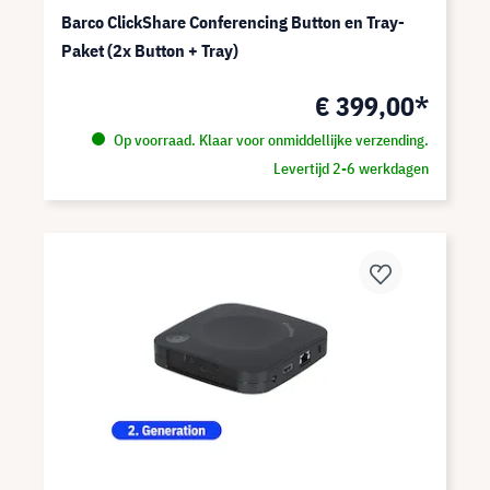
Barco ClickShare Conferencing Button en Tray-
Paket (2x Button + Tray)
€ 399,00*
Op voorraad. Klaar voor onmiddellijke verzending.
Levertijd 2-6 werkdagen