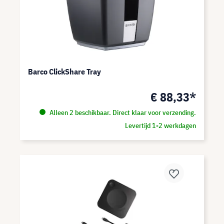
Barco ClickShare Tray
€ 88,33*
Alleen 2 beschikbaar. Direct klaar voor verzending.
Levertijd 1-2 werkdagen