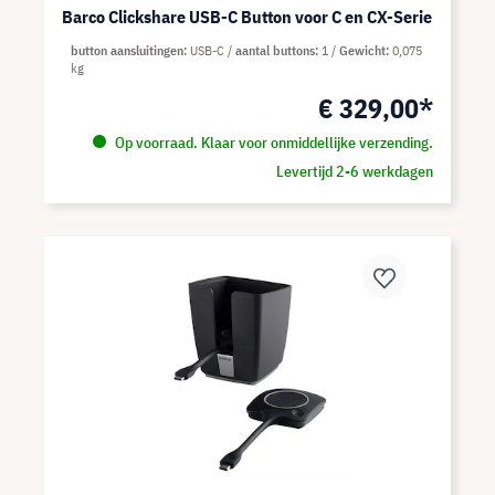
Barco Clickshare USB-C Button voor C en CX-Serie
button aansluitingen
USB-C
aantal buttons
1
Gewicht
0,075
kg
€ 329,00*
Op voorraad. Klaar voor onmiddellijke verzending.
Levertijd 2-6 werkdagen