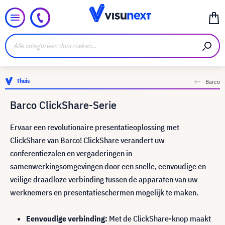
Thuis
Barco
Barco ClickShare-Serie
Ervaar een revolutionaire presentatieoplossing met
ClickShare van Barco! ClickShare verandert uw
conferentiezalen en vergaderingen in
samenwerkingsomgevingen door een snelle, eenvoudige en
veilige draadloze verbinding tussen de apparaten van uw
werknemers en presentatieschermen mogelijk te maken.
Eenvoudige verbinding:
Met de ClickShare-knop maakt