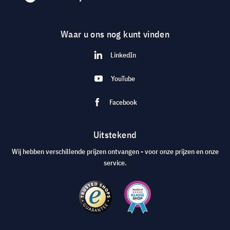
Waar u ons nog kunt vinden
LinkedIn
YouTube
Facebook
Uitstekend
Wij hebben verschillende prijzen ontvangen - voor onze prijzen en onze
service.