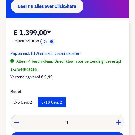
Leer nu alles over ClickShare
€ 1.399,00*
Prijzen incl. BTW.
Prijzen incl. BTW en excl. verzendkosten
Alleen 4 beschikbaar. Direct klaar voor verzending. Levertijd
1-2 werkdagen
Verzending vanaf
€ 9,99
Model
C-5 Gen. 2
C-10 Gen. 2