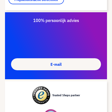
100% persoonlijk advies
E-mail
Trusted Shops partner