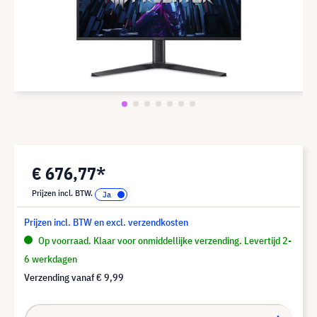
€ 676,77*
Prijzen incl. BTW.
Prijzen incl. BTW en excl. verzendkosten
Op voorraad. Klaar voor onmiddellijke verzending. Levertijd 2-
6 werkdagen
Verzending vanaf
€ 9,99