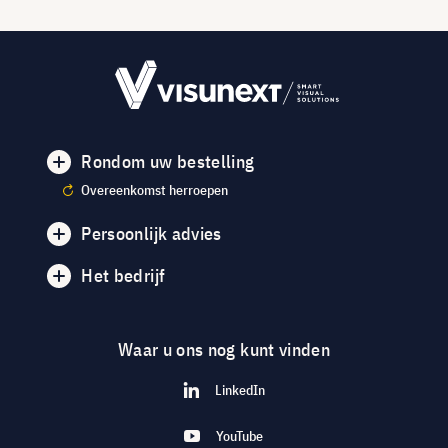
Rondom uw bestelling
Overeenkomst herroepen
Persoonlijk advies
Het bedrijf
Waar u ons nog kunt vinden
LinkedIn
YouTube