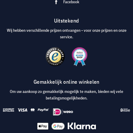
Facebook
Uitstekend
Wij hebben verschillende prijzen ontvangen - voor onze prijzen en onze
service.
Gemakkelijk online winkelen
Om uw aankoop zo gemakkelijk mogelijk te maken, bieden wij vele
betalingsmogelijkheden.