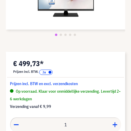
€ 499,73*
Prijzen incl. BTW.
Prijzen incl. BTW en excl. verzendkosten
Op voorraad. Klaar voor onmiddellijke verzending. Levertijd 2-
6 werkdagen
Verzending vanaf
€ 9,99