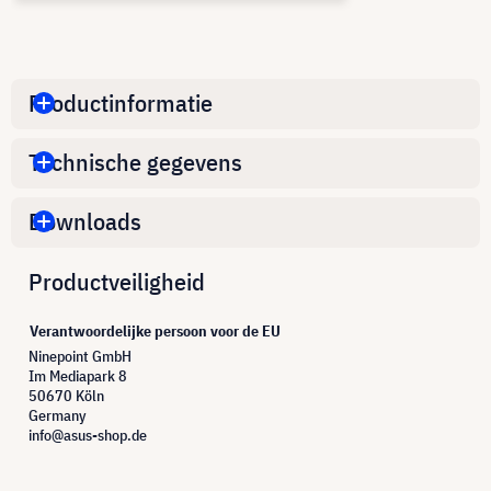
Productinformatie
Technische gegevens
Downloads
Productveiligheid
Verantwoordelijke persoon voor de EU
Ninepoint GmbH
Im Mediapark 8
50670 Köln
Germany
info@asus-shop.de