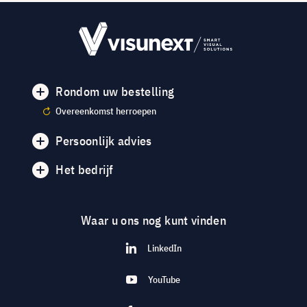
Rondom uw bestelling
Overeenkomst herroepen
Persoonlijk advies
Het bedrijf
Waar u ons nog kunt vinden
LinkedIn
YouTube