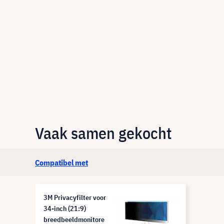
Vaak samen gekocht
Compatibel met
3M Privacyfilter voor
34-inch (21:9)
breedbeeldmonitore