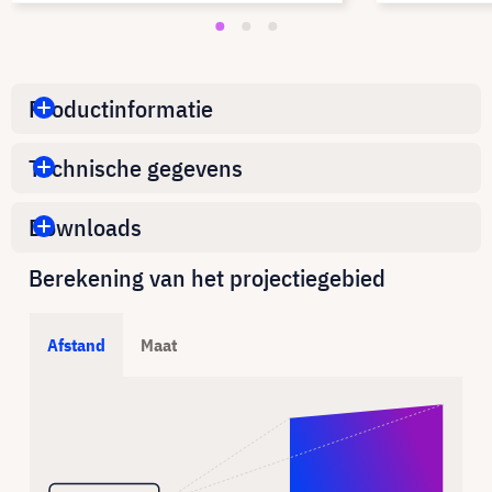
Productinformatie
Technische gegevens
Downloads
Berekening van het projectiegebied
Afstand
Maat