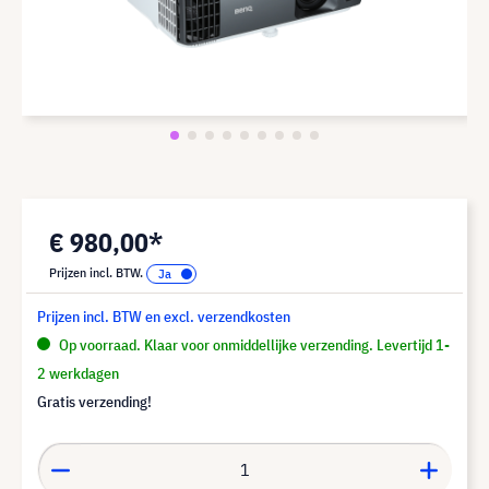
€ 980,00*
Prijzen incl. BTW.
Prijzen incl. BTW en excl. verzendkosten
Op voorraad. Klaar voor onmiddellijke verzending. Levertijd 1-
2 werkdagen
Gratis verzending!