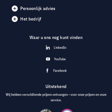
Persoonlijk advies
Het bedrijf
Waar u ons nog kunt vinden
LinkedIn
YouTube
Facebook
Uitstekend
Wij hebben verschillende prijzen ontvangen - voor onze prijzen en onze
service.