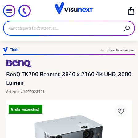
Thuis
Draadloze beamer
BenQ TK700 Beamer, 3840 x 2160 4K UHD, 3000
Lumen
Artikelnr: 1000023421
Gratis verzending!