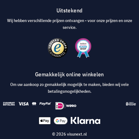
Uitstekend
Wij hebben verschillende prijzen ontvangen - voor onze prijzen en onze
service.
Gemakkelijk online winkelen
Om uw aankoop zo gemakkelijk mogelijk te maken, bieden wij vele
betalingsmogelijkheden.
© 2026 visunext.nl