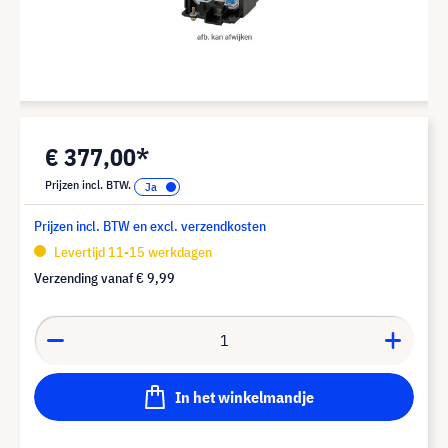
€ 377,00*
Prijzen incl. BTW.
Prijzen incl. BTW en excl. verzendkosten
Levertijd 11-15 werkdagen
Verzending vanaf
€ 9,99
In het winkelmandje