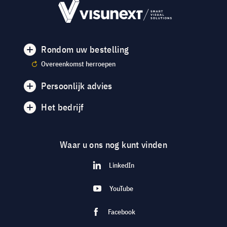
Rondom uw bestelling
Overeenkomst herroepen
Persoonlijk advies
Het bedrijf
Waar u ons nog kunt vinden
LinkedIn
YouTube
Facebook