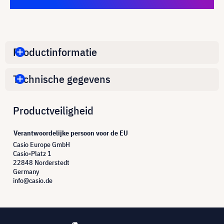
Productinformatie
Technische gegevens
Productveiligheid
Verantwoordelijke persoon voor de EU
Casio Europe GmbH
Casio-Platz 1
22848 Norderstedt
Germany
info@casio.de