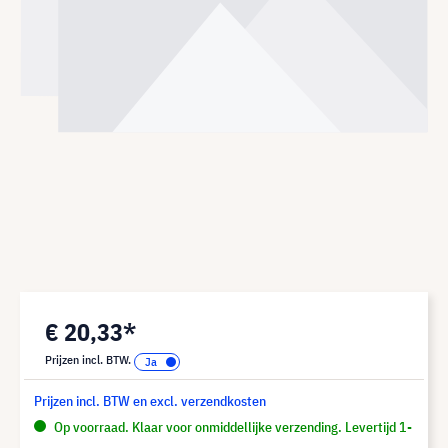
€ 20,33*
Prijzen incl. BTW.
Prijzen incl. BTW en excl. verzendkosten
Op voorraad. Klaar voor onmiddellijke verzending. Levertijd 1-