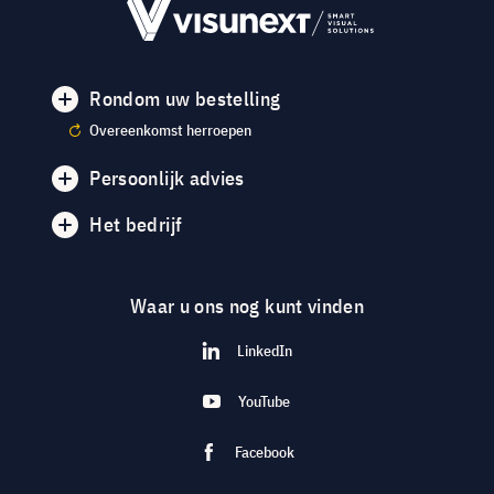
Rondom uw bestelling
Overeenkomst herroepen
Persoonlijk advies
Het bedrijf
Waar u ons nog kunt vinden
LinkedIn
YouTube
Facebook