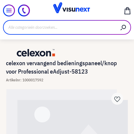
celexon vervangend bedieningspaneel/knop
voor Professional eAdjust-58123
Artikelnr: 1000017592