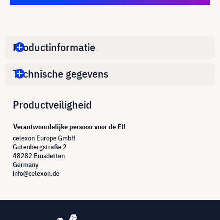
Productinformatie
Technische gegevens
Productveiligheid
Verantwoordelijke persoon voor de EU
celexon Europe GmbH
Gutenbergstraße 2
48282 Emsdetten
Germany
info@celexon.de