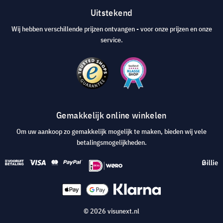
Uitstekend
Wij hebben verschillende prijzen ontvangen - voor onze prijzen en onze
service.
Gemakkelijk online winkelen
Om uw aankoop zo gemakkelijk mogelijk te maken, bieden wij vele
betalingsmogelijkheden.
© 2026 visunext.nl