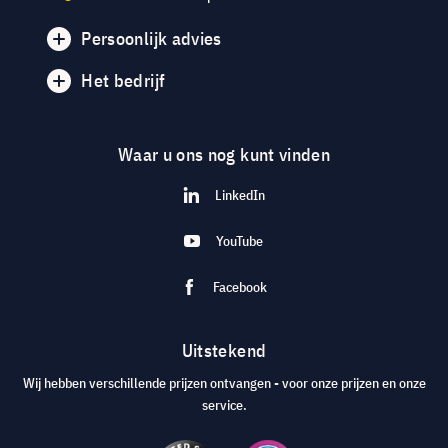
Persoonlijk advies
Het bedrijf
Waar u ons nog kunt vinden
LinkedIn
YouTube
Facebook
Uitstekend
Wij hebben verschillende prijzen ontvangen - voor onze prijzen en onze
service.