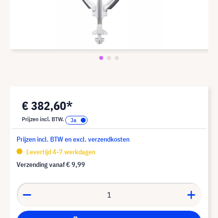
€ 382,60*
Prijzen incl. BTW.
Prijzen incl. BTW en excl. verzendkosten
Levertijd 4-7 werkdagen
Verzending vanaf
€ 9,99