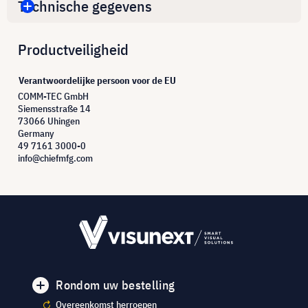
Technische gegevens
Productveiligheid
Verantwoordelijke persoon voor de EU
COMM-TEC GmbH
Siemensstraße 14
73066 Uhingen
Germany
49 7161 3000-0
info@chiefmfg.com
Rondom uw bestelling
Overeenkomst herroepen