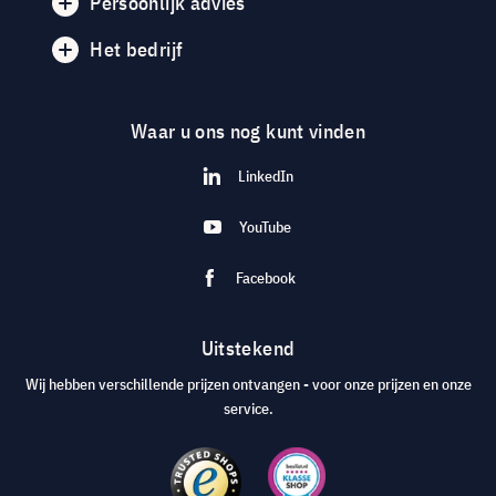
Persoonlijk advies
Het bedrijf
Waar u ons nog kunt vinden
LinkedIn
YouTube
Facebook
Uitstekend
Wij hebben verschillende prijzen ontvangen - voor onze prijzen en onze
service.