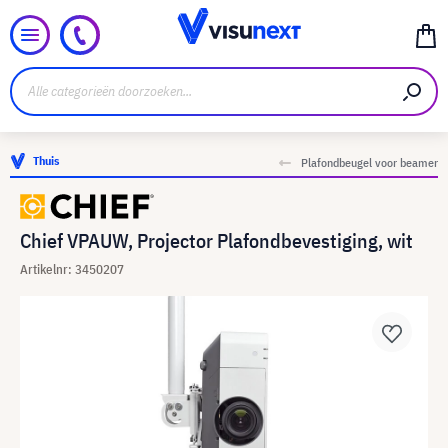
Thuis
Plafondbeugel voor beamer
Chief VPAUW, Projector Plafondbevestiging, wit
Artikelnr: 3450207