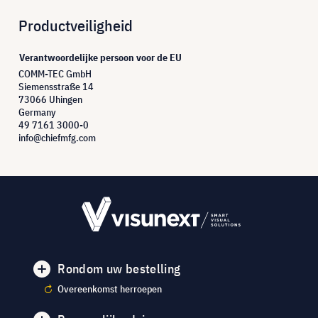
Productveiligheid
Verantwoordelijke persoon voor de EU
COMM-TEC GmbH
Siemensstraße 14
73066 Uhingen
Germany
49 7161 3000-0
info@chiefmfg.com
Rondom uw bestelling
Overeenkomst herroepen