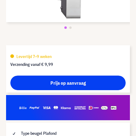
Levertijd 7-9 weken
Verzending vanaf
€ 9,99
Prijs op aanvraag
Type beugel Plafond