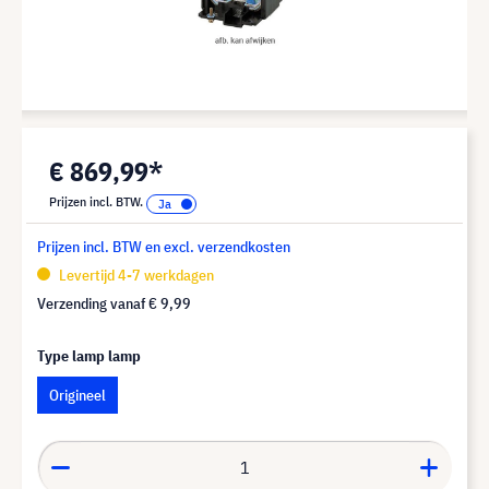
€ 869,99*
Prijzen incl. BTW.
Prijzen incl. BTW en excl. verzendkosten
Levertijd 4-7 werkdagen
Verzending vanaf
€ 9,99
Type lamp lamp
Origineel