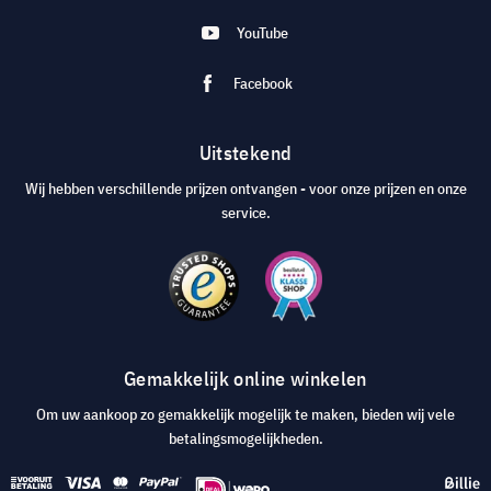
YouTube
Facebook
Uitstekend
Wij hebben verschillende prijzen ontvangen - voor onze prijzen en onze
service.
Gemakkelijk online winkelen
Om uw aankoop zo gemakkelijk mogelijk te maken, bieden wij vele
betalingsmogelijkheden.