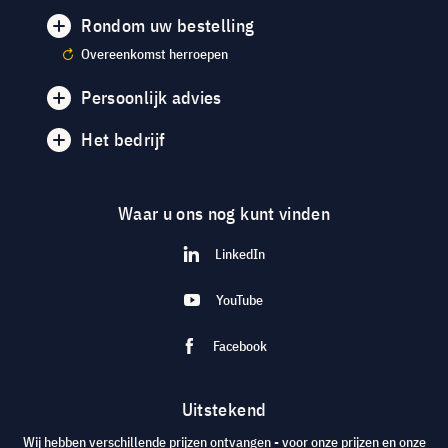
Rondom uw bestelling
Overeenkomst herroepen
Persoonlijk advies
Het bedrijf
Waar u ons nog kunt vinden
LinkedIn
YouTube
Facebook
Uitstekend
Wij hebben verschillende prijzen ontvangen - voor onze prijzen en onze