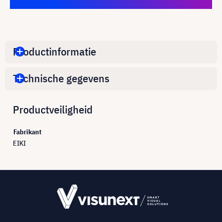
Productinformatie
Technische gegevens
Productveiligheid
Fabrikant
EIKI