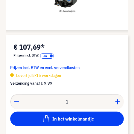
€ 107,69*
Prijzen incl. BTW.
Prijzen incl. BTW en excl. verzendkosten
Levertijd 8-15 werkdagen
Verzending vanaf
€ 9,99
In het winkelmandje