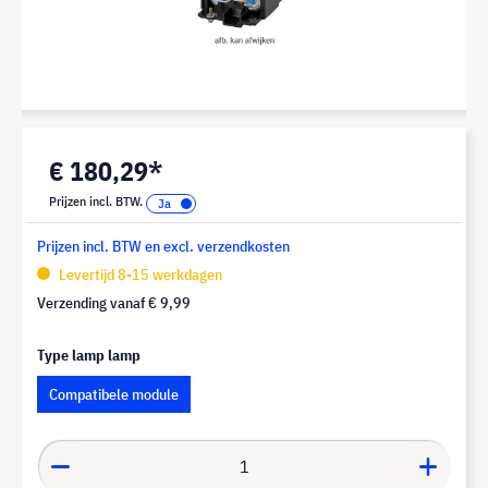
€ 180,29*
Prijzen incl. BTW.
Prijzen incl. BTW en excl. verzendkosten
Levertijd 8-15 werkdagen
Verzending vanaf
€ 9,99
Type lamp lamp
Compatibele module