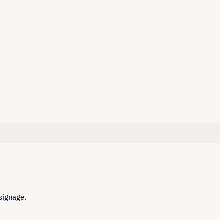
 signage.