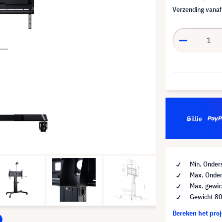
Verzending vana
Min. Onder
Max. Onder
Max. gewic
Gewicht 80
Bereken het pro