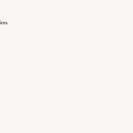
ires.