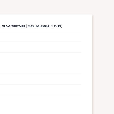
ax. VESA 900x600 | max. belasting: 135 kg