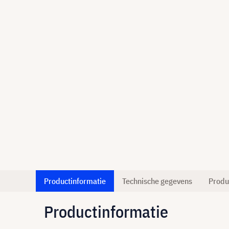
Productinformatie
Technische gegevens
Produ
Productinformatie