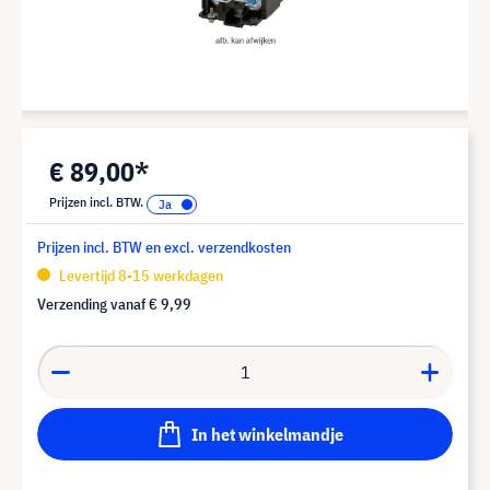
€ 89,00*
Prijzen incl. BTW.
Prijzen incl. BTW en excl. verzendkosten
Levertijd 8-15 werkdagen
Verzending vanaf
€ 9,99
In het winkelmandje