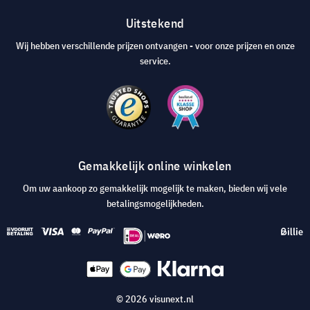
Uitstekend
Wij hebben verschillende prijzen ontvangen - voor onze prijzen en onze
service.
Gemakkelijk online winkelen
Om uw aankoop zo gemakkelijk mogelijk te maken, bieden wij vele
betalingsmogelijkheden.
© 2026 visunext.nl