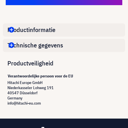
Productinformatie
Technische gegevens
Productveiligheid
Verantwoordelijke persoon voor de EU
Hitachi Europe GmbH
Niederkasseler Lohweg 191
40547 Düsseldorf
Germany
info@hitachi-eu.com