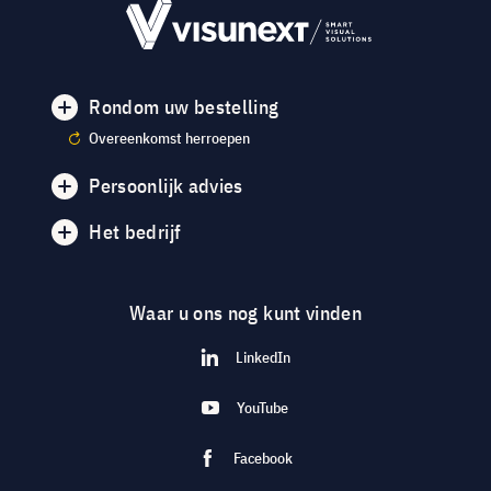
Rondom uw bestelling
Overeenkomst herroepen
Persoonlijk advies
Het bedrijf
Waar u ons nog kunt vinden
LinkedIn
YouTube
Facebook