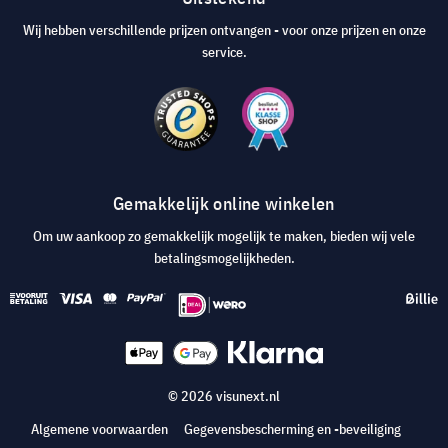
Wij hebben verschillende prijzen ontvangen - voor onze prijzen en onze
service.
Gemakkelijk online winkelen
Om uw aankoop zo gemakkelijk mogelijk te maken, bieden wij vele
betalingsmogelijkheden.
© 2026 visunext.nl
Algemene voorwaarden
Gegevensbescherming en -beveiliging