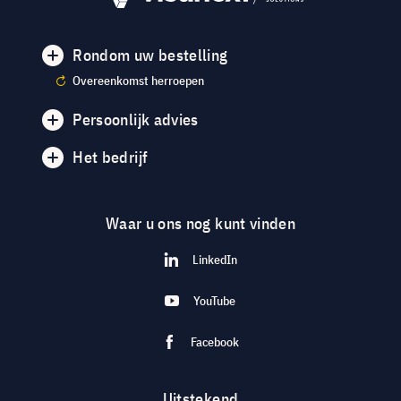
Rondom uw bestelling
Overeenkomst herroepen
Persoonlijk advies
Het bedrijf
Waar u ons nog kunt vinden
LinkedIn
YouTube
Facebook
Uitstekend