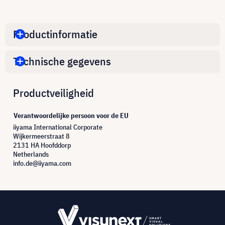
Productinformatie
Technische gegevens
Productveiligheid
Verantwoordelijke persoon voor de EU
iiyama International Corporate
Wijkermeerstraat 8
2131 HA Hoofddorp
Netherlands
info.de@iiyama.com