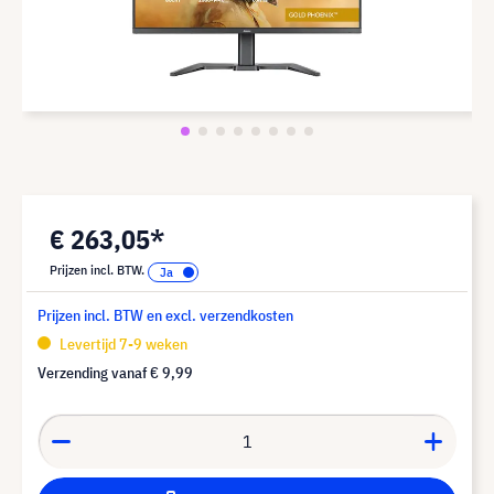
€ 263,05*
Prijzen incl. BTW.
Prijzen incl. BTW en excl. verzendkosten
Levertijd 7-9 weken
Verzending vanaf
€ 9,99