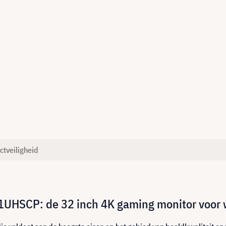
ctveiligheid
UHSCP: de 32 inch 4K gaming monitor voor 