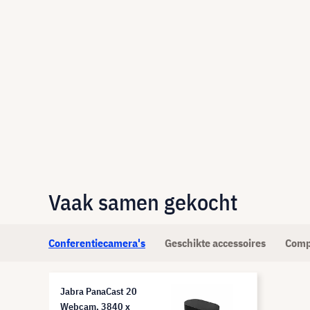
Vaak samen gekocht
Conferentiecamera's
Geschikte accessoires
Comp
Jabra PanaCast 20
Webcam, 3840 x