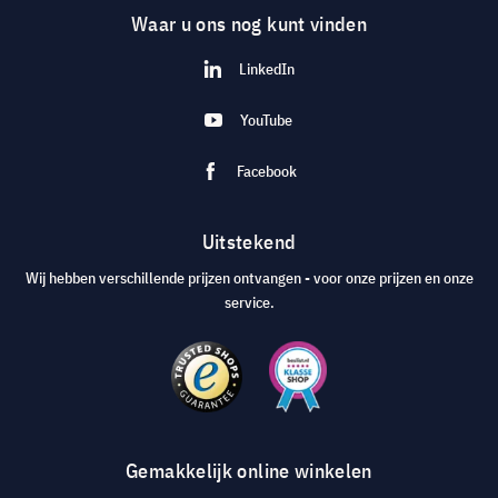
Waar u ons nog kunt vinden
LinkedIn
YouTube
Facebook
Uitstekend
Wij hebben verschillende prijzen ontvangen - voor onze prijzen en onze
service.
Gemakkelijk online winkelen