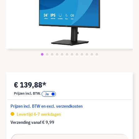
€ 139,88*
Prijzen incl. BTW.
Prijzen incl. BTW en excl. verzendkosten
Levertijd 4-7 werkdagen
Verzending vanaf
€ 9,99