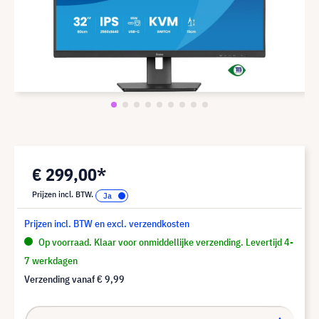
€ 299,00*
Prijzen incl. BTW.
Prijzen incl. BTW en excl. verzendkosten
Op voorraad. Klaar voor onmiddellijke verzending. Levertijd 4-
7 werkdagen
Verzending vanaf
€ 9,99