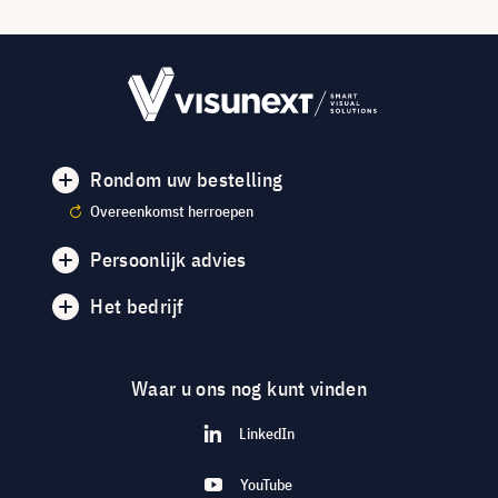
Rondom uw bestelling
Overeenkomst herroepen
Persoonlijk advies
Het bedrijf
Waar u ons nog kunt vinden
LinkedIn
YouTube