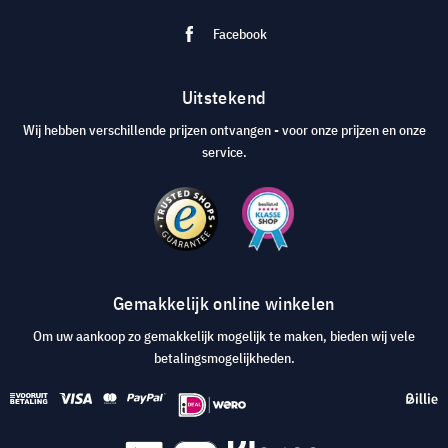
Facebook
Uitstekend
Wij hebben verschillende prijzen ontvangen - voor onze prijzen en onze
service.
Gemakkelijk online winkelen
Om uw aankoop zo gemakkelijk mogelijk te maken, bieden wij vele
betalingsmogelijkheden.