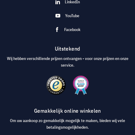
LinkedIn
YouTube
Facebook
Uitstekend
Wij hebben verschillende prijzen ontvangen - voor onze prijzen en onze
service.
Gemakkelijk online winkelen
Om uw aankoop zo gemakkelijk mogelijk te maken, bieden wij vele
betalingsmogelijkheden.