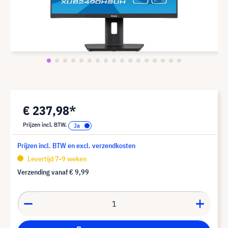
€ 237,98*
Prijzen incl. BTW.
Prijzen incl. BTW en excl. verzendkosten
Levertijd 7-9 weken
Verzending vanaf
€ 9,99