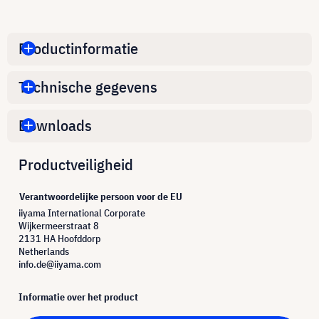
Productinformatie
Technische gegevens
Downloads
Productveiligheid
Verantwoordelijke persoon voor de EU
iiyama International Corporate
Wijkermeerstraat 8
2131 HA Hoofddorp
Netherlands
info.de@iiyama.com
Informatie over het product