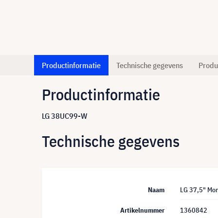
Productinformatie
Technische gegevens
Produ
Productinformatie
LG 38UC99-W
Technische gegevens
Naam
LG 37,5" Mon
Artikelnummer
1360842