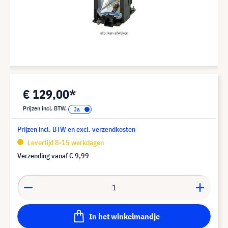
€ 129,00*
Prijzen incl. BTW.
Prijzen incl. BTW en excl. verzendkosten
Levertijd 8-15 werkdagen
Verzending vanaf
€ 9,99
In het winkelmandje