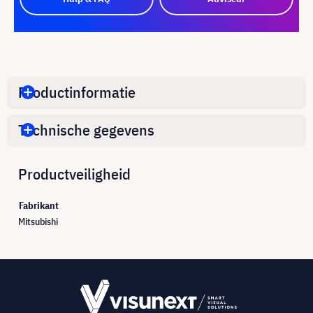
Productinformatie
Technische gegevens
Productveiligheid
Fabrikant
Mitsubishi