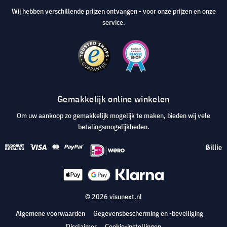
Wij hebben verschillende prijzen ontvangen - voor onze prijzen en onze
service.
Gemakkelijk online winkelen
Om uw aankoop zo gemakkelijk mogelijk te maken, bieden wij vele
betalingsmogelijkheden.
© 2026 visunext.nl
Algemene voorwaarden
Gegevensbescherming en -beveiliging
Disclaimer
Cookie-instellingen