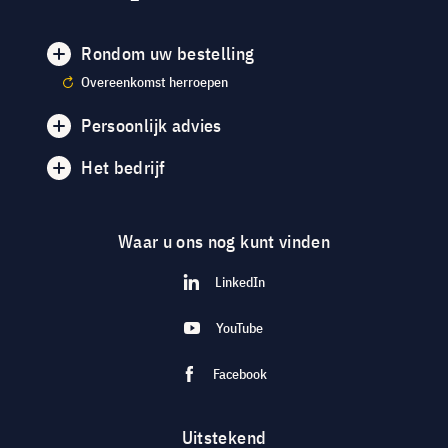
Rondom uw bestelling
Overeenkomst herroepen
Persoonlijk advies
Het bedrijf
Waar u ons nog kunt vinden
LinkedIn
YouTube
Facebook
Uitstekend