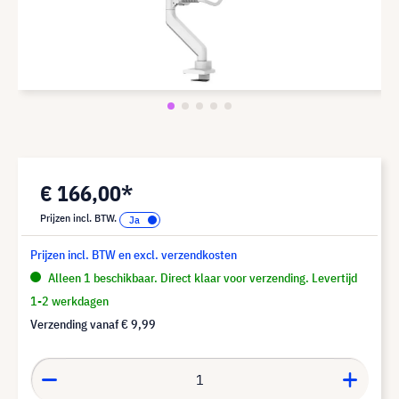
€ 166,00*
Prijzen incl. BTW.
Prijzen incl. BTW en excl. verzendkosten
Alleen 1 beschikbaar. Direct klaar voor verzending. Levertijd
1-2 werkdagen
Verzending vanaf
€ 9,99