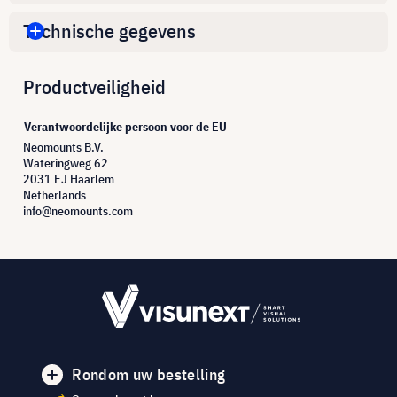
Technische gegevens
Productveiligheid
Verantwoordelijke persoon voor de EU
Neomounts B.V.
Wateringweg 62
2031 EJ Haarlem
Netherlands
info@neomounts.com
Rondom uw bestelling