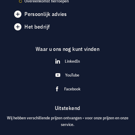
Overeenkomst herroepen
Persoonlijk advies
Het bedrijf
Waar u ons nog kunt vinden
LinkedIn
YouTube
Facebook
Uitstekend
Wij hebben verschillende prijzen ontvangen - voor onze prijzen en onze
service.