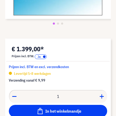
€ 1.399,00*
Prijzen incl. BTW.
Prijzen incl. BTW en excl. verzendkosten
Levertijd 5-8 werkdagen
Verzending vanaf
€ 9,99
In het winkelmandje