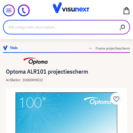
Thuis
Frame projectiescherm
Optoma ALR101 projectiescherm
Artikelnr: 1000009832