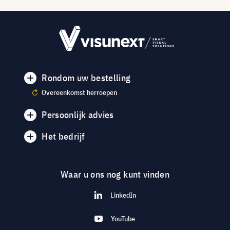
Rondom uw bestelling
Overeenkomst herroepen
Persoonlijk advies
Het bedrijf
Waar u ons nog kunt vinden
LinkedIn
YouTube