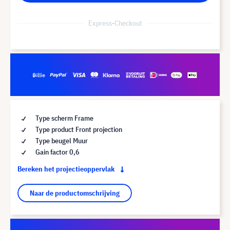
Express-Checkout
Type scherm Frame
Type product Front projection
Type beugel Muur
Gain factor 0,6
Bereken het projectieoppervlak
Naar de productomschrijving