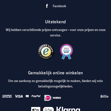
Facebook
Uitstekend
Wij hebben verschillende prijzen ontvangen - voor onze prijzen en onze
service.
Gemakkelijk online winkelen
Om uw aankoop zo gemakkelijk mogelijk te maken, bieden wij vele
betalingsmogelijkheden.